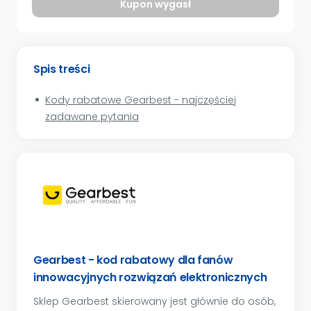
Kupon wygasł
Spis treści
Kody rabatowe Gearbest - najczęściej
zadawane pytania
Gearbest - kod rabatowy dla fanów
innowacyjnych rozwiązań elektronicznych
Sklep Gearbest skierowany jest głównie do osób,