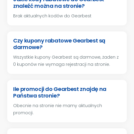
znaleźć można na stronie?
Brak aktualnych kodów do Gearbest
Czy kupony rabatowe Gearbest są
darmowe?
Wszystkie kupony Gearbest są darmowe, żaden z
0 kuponów nie wymaga rejestracji na stronie.
Ile promocji do Gearbest znajdę na
Państwa stronie?
Obecnie na stronie nie mamy aktualnych
promocji.