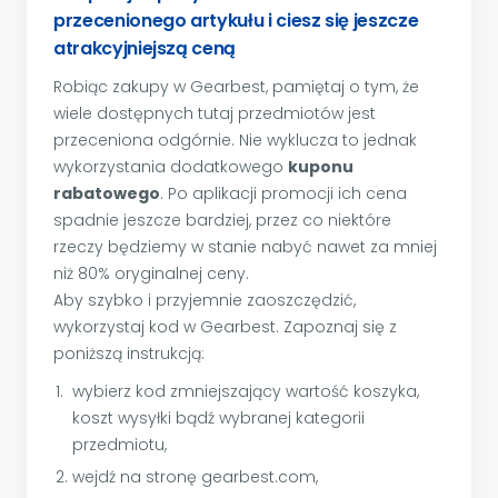
przecenionego artykułu i ciesz się jeszcze
atrakcyjniejszą ceną
Robiąc zakupy w Gearbest, pamiętaj o tym, że
wiele dostępnych tutaj przedmiotów jest
przeceniona odgórnie. Nie wyklucza to jednak
wykorzystania dodatkowego
kuponu
rabatowego
. Po aplikacji promocji ich cena
spadnie jeszcze bardziej, przez co niektóre
rzeczy będziemy w stanie nabyć nawet za mniej
niż 80% oryginalnej ceny.
Aby szybko i przyjemnie zaoszczędzić,
wykorzystaj kod w Gearbest. Zapoznaj się z
poniższą instrukcją:
wybierz kod zmniejszający wartość koszyka,
koszt wysyłki bądź wybranej kategorii
przedmiotu,
wejdź na stronę gearbest.com,