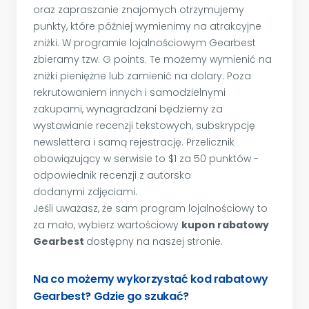
oraz zapraszanie znajomych otrzymujemy
punkty, które później wymienimy na atrakcyjne
zniżki. W programie lojalnościowym Gearbest
zbieramy tzw. G points. Te możemy wymienić na
zniżki pieniężne lub zamienić na dolary. Poza
rekrutowaniem innych i samodzielnymi
zakupami, wynagradzani będziemy za
wystawianie recenzji tekstowych, subskrypcję
newslettera i samą rejestrację. Przelicznik
obowiązujący w serwisie to $1 za 50 punktów -
odpowiednik recenzji z autorsko
dodanymi zdjęciami.
Jeśli uważasz, że sam program lojalnościowy to
za mało, wybierz wartościowy
kupon rabatowy
Gearbest
dostępny na naszej stronie.
Na co możemy wykorzystać kod rabatowy
Gearbest? Gdzie go szukać?