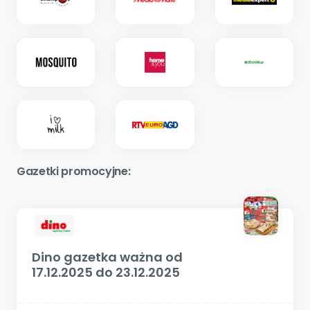
Gazetki promocyjne:
Dino gazetka ważna od
17.12.2025 do 23.12.2025