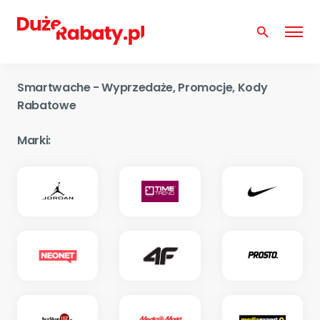
search
Smartwache - Wyprzedaże, Promocje, Kody
Rabatowe
Marki: