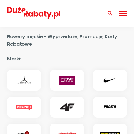
search
Rowery męskie - Wyprzedaże, Promocje, Kody
Rabatowe
Marki: