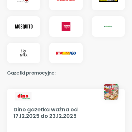
Gazetki promocyjne:
Dino gazetka ważna od
17.12.2025 do 23.12.2025