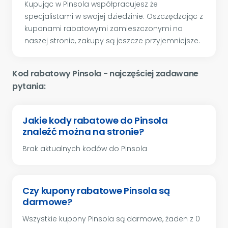
Kupując w Pinsola współpracujesz że
specjalistami w swojej dziedzinie. Oszczędzając z
kuponami rabatowymi zamieszczonymi na
naszej stronie, zakupy są jeszcze przyjemniejsze.
Kod rabatowy Pinsola - najczęściej zadawane
pytania:
Jakie kody rabatowe do Pinsola
znaleźć można na stronie?
Brak aktualnych kodów do Pinsola
Czy kupony rabatowe Pinsola są
darmowe?
Wszystkie kupony Pinsola są darmowe, żaden z 0