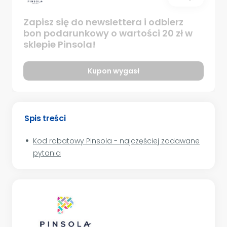
Zapisz się do newslettera i odbierz
bon podarunkowy o wartości 20 zł w
sklepie Pinsola!
Kupon wygasł
Spis treści
Kod rabatowy Pinsola - najczęściej zadawane
pytania