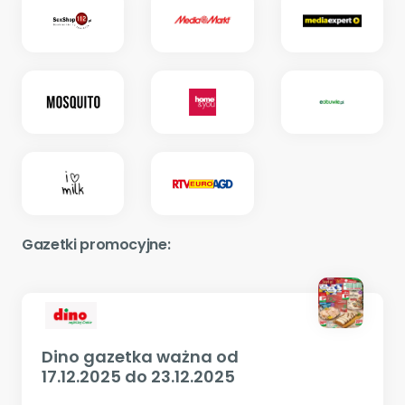
Gazetki promocyjne:
Dino gazetka ważna od
17.12.2025 do 23.12.2025