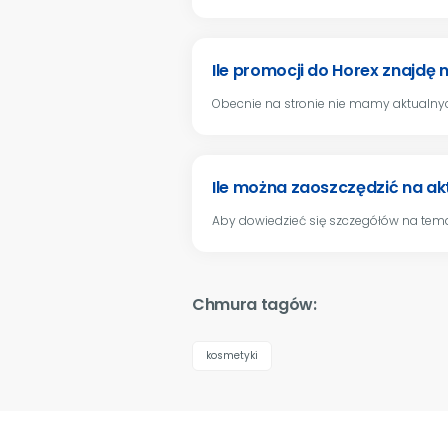
Ile promocji do Horex znajdę 
Obecnie na stronie nie mamy aktualny
Ile można zaoszczędzić na a
Aby dowiedzieć się szczegółów na tema
Chmura tagów:
kosmetyki