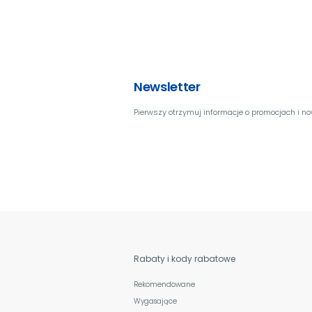
Newsletter
Pierwszy otrzymuj informacje o promocjach i n
Rabaty i kody rabatowe
Rekomendowane
Wygasające