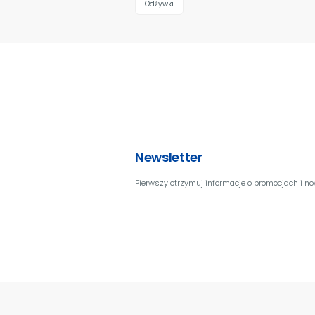
Odżywki
Newsletter
Pierwszy otrzymuj informacje o promocjach i n