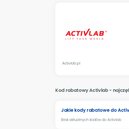
Activlab.pl
Kod rabatowy Activlab - najczę
Jakie kody rabatowe do Activ
Brak aktualnych kodów do Activlab