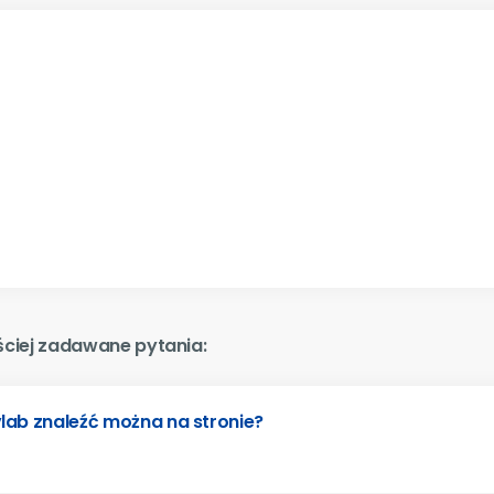
ściej zadawane pytania:
lab znaleźć można na stronie?