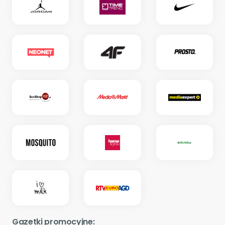
Gazetki promocyjne: