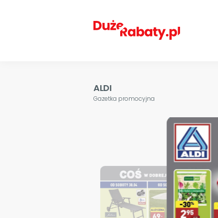
ALDI
Gazetka promocyjna