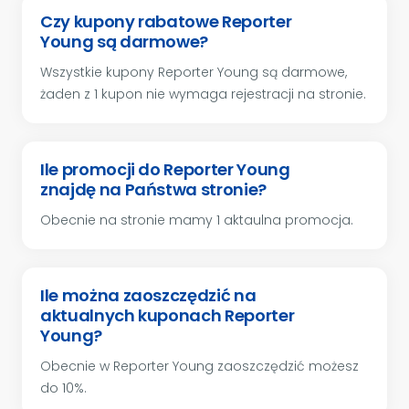
Czy kupony rabatowe Reporter
Young są darmowe?
Wszystkie kupony Reporter Young są darmowe,
żaden z 1 kupon nie wymaga rejestracji na stronie.
Ile promocji do Reporter Young
znajdę na Państwa stronie?
Obecnie na stronie mamy 1 aktaulna promocja.
Ile można zaoszczędzić na
aktualnych kuponach Reporter
Young?
Obecnie w Reporter Young zaoszczędzić możesz
do 10%.