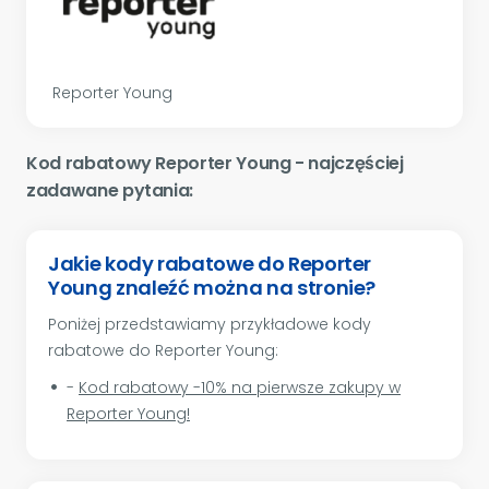
Reporter Young
Kod rabatowy Reporter Young - najczęściej
zadawane pytania:
Jakie kody rabatowe do Reporter
Young znaleźć można na stronie?
Poniżej przedstawiamy przykładowe kody
rabatowe do Reporter Young:
-
Kod rabatowy -10% na pierwsze zakupy w
Reporter Young!