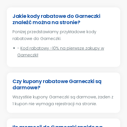
Jakie kody rabatowe do Garneczki
znaleźć można na stronie?
Poniżej przedstawiamy przykładowe kody
rabatowe do Garneczki:
-
Kod rabatowy -10% na pierwsze zakupy w
Garneczki!
Czy kupony rabatowe Garneczki są
darmowe?
Wszystkie kupony Garneczki są darmowe, żaden z
1 kupon nie wymaga rejestracji na stronie.