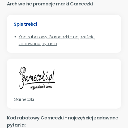
Archiwalne promocje marki Garneczki
Spis treści
Kod rabatowy Garneczki - najczęściej
zadawane pytania
Garneczki
Kod rabatowy Garneczki - najczęściej zadawane
pytania: