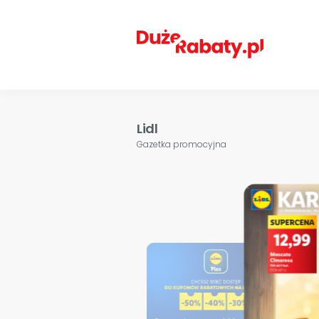
Lidl
Gazetka promocyjna