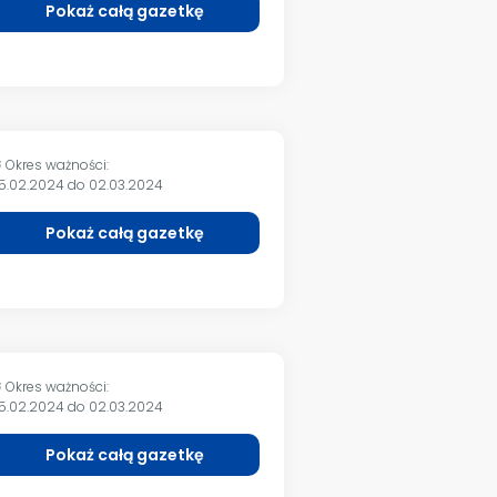
Pokaż całą gazetkę
Okres ważności:
m
5.02.2024 do 02.03.2024
Pokaż całą gazetkę
Okres ważności:
m
5.02.2024 do 02.03.2024
Pokaż całą gazetkę