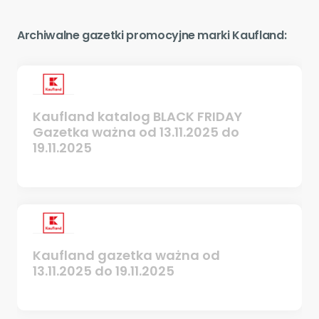
Archiwalne gazetki promocyjne marki Kaufland:
Kaufland katalog BLACK FRIDAY
Gazetka ważna od 13.11.2025 do
19.11.2025
Kaufland gazetka ważna od
13.11.2025 do 19.11.2025