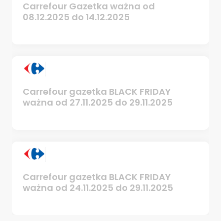
Carrefour Gazetka ważna od
08.12.2025 do 14.12.2025
Carrefour gazetka BLACK FRIDAY
ważna od 27.11.2025 do 29.11.2025
Carrefour gazetka BLACK FRIDAY
ważna od 24.11.2025 do 29.11.2025